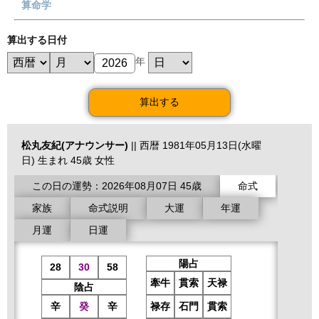
算命学
算出する日付
年