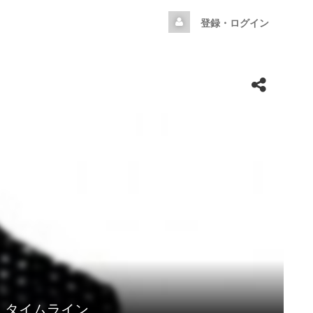
1
登録・ログイン
タイムライン