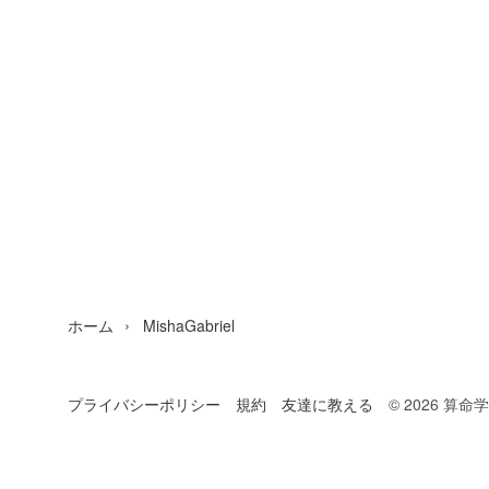
›
ホーム
MishaGabriel
プライバシーポリシー
規約
友達に教える
© 2026 算