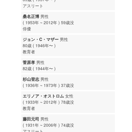
アスリート
桑名正博
男性
( 1953年 ~ 2012年 ) 59歳没
俳優
ジョン・C・マザー
男性
80歳 ( 1946年〜 )
教育者
菅原孝
男性
82歳 ( 1944年〜 )
杉山登志
男性
( 1936年 ~ 1973年 ) 37歳没
エリノア・オストロム
女性
( 1933年 ~ 2012年 ) 78歳没
教育者
藤田元司
男性
( 1931年 ~ 2006年 ) 74歳没
アスリート