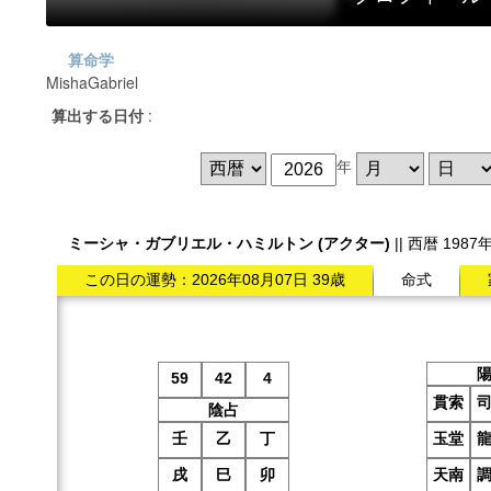
算命学
MishaGabriel
算出する日付
:
年